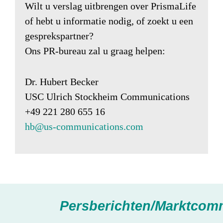
Wilt u verslag uitbrengen over PrismaLife
of hebt u informatie nodig, of zoekt u een
gesprekspartner?
Ons PR-bureau zal u graag helpen:
Dr. Hubert Becker
USC Ulrich Stockheim Communications
+49 221 280 655 16
hb@us-communications.com
Persberichten/Marktcom