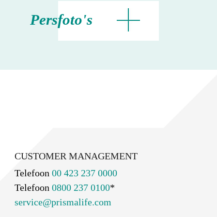
Persfoto's
CUSTOMER MANAGEMENT
Telefoon
00 423 237 0000
Telefoon
0800 237 0100
*
service@prismalife.com