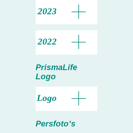
2023
2022
PrismaLife
Logo
Logo
Persfoto’s