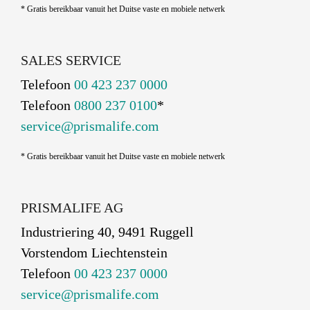
* Gratis bereikbaar vanuit het Duitse vaste en mobiele netwerk
SALES SERVICE
Telefoon
00 423 237 0000
Telefoon
0800 237 0100
*
service@prismalife.com
* Gratis bereikbaar vanuit het Duitse vaste en mobiele netwerk
PRISMALIFE AG
Industriering 40, 9491 Ruggell
Vorstendom Liechtenstein
Telefoon
00 423 237 0000
service@prismalife.com