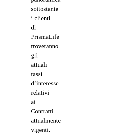
sottostante
i clienti
di
PrismaLife
troveranno
gli
attuali
tassi
d’interesse
relativi
ai
Contratti
attualmente
vigenti.