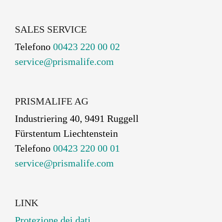
SALES SERVICE
Telefono
00423 220 00 02
service@prismalife.com
PRISMALIFE AG
Industriering 40, 9491 Ruggell
Fürstentum Liechtenstein
Telefono
00423 220 00 01
service@prismalife.com
LINK
Protezione dei dati