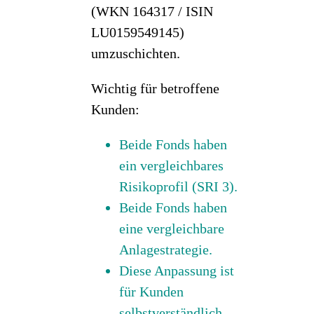
(WKN 164317 / ISIN
LU0159549145)
umzuschichten.
Wichtig für betroffene
Kunden:
Beide Fonds haben
ein vergleichbares
Risikoprofil (SRI 3).
Beide Fonds haben
eine vergleichbare
Anlagestrategie.
Diese Anpassung ist
für Kunden
selbstverständlich