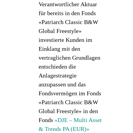
Verantwortlicher Aktuar
für bereits in den Fonds
«Patriarch Classic B&W
Global Freestyle»
investierte Kunden im
Einklang mit den
vertraglichen Grundlagen
entschieden die
Anlagestrategie
anzupassen und das
Fondsvermögen im Fonds
«Patriarch Classic B&W
Global Freestyle» in den
Fonds
«DJE – Multi Asset
& Trends PA (EUR)»