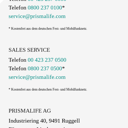
Telefon
0800 237 0100
*
service@prismalife.com
* Kostenfrei aus dem deutschen Fest- und Mobilfunknetz.
SALES SERVICE
Telefon
00 423 237 0500
Telefon
0800 237 0500
*
service@prismalife.com
* Kostenfrei aus dem deutschen Fest- und Mobilfunknetz.
PRISMALIFE AG
Industriering 40, 9491 Ruggell