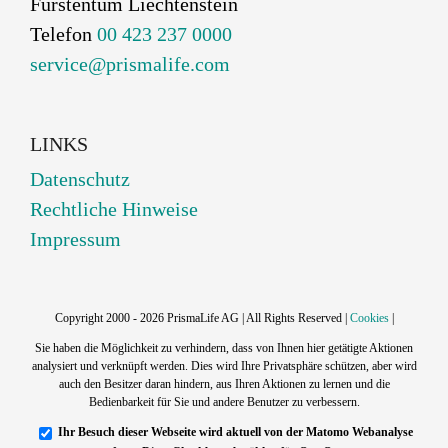
Fürstentum Liechtenstein
Telefon
00 423 237 0000
service@prismalife.com
LINKS
Datenschutz
Rechtliche Hinweise
Impressum
Copyright 2000 - 2026 PrismaLife AG | All Rights Reserved |
Cookies
|
Sie haben die Möglichkeit zu verhindern, dass von Ihnen hier getätigte Aktionen
analysiert und verknüpft werden. Dies wird Ihre Privatsphäre schützen, aber wird
auch den Besitzer daran hindern, aus Ihren Aktionen zu lernen und die
Bedienbarkeit für Sie und andere Benutzer zu verbessern.
Ihr Besuch dieser Webseite wird aktuell von der Matomo Webanalyse