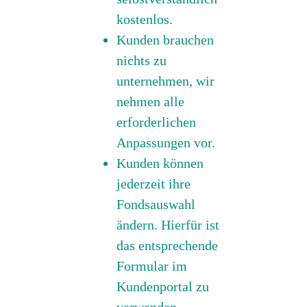
kostenlos.
Kunden brauchen
nichts zu
unternehmen, wir
nehmen alle
erforderlichen
Anpassungen vor.
Kunden können
jederzeit ihre
Fondsauswahl
ändern. Hierfür ist
das entsprechende
Formular im
Kundenportal zu