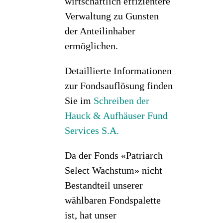
wirtschaftlich effizientere
Verwaltung zu Gunsten
der Anteilinhaber
ermöglichen.
Detaillierte Informationen
zur Fondsauflösung finden
Sie im
Schreiben der
Hauck & Aufhäuser Fund
Services S.A.
Da der Fonds «Patriarch
Select Wachstum» nicht
Bestandteil unserer
wählbaren Fondspalette
ist, hat unser