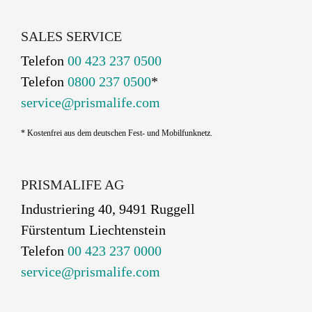
SALES SERVICE
Telefon
00 423 237 0500
Telefon
0800 237 0500
*
service@prismalife.com
* Kostenfrei aus dem deutschen Fest- und Mobilfunknetz.
PRISMALIFE AG
Industriering 40, 9491 Ruggell
Fürstentum Liechtenstein
Telefon
00 423 237 0000
service@prismalife.com