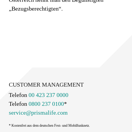
„Bezugsberechtigten“.
CUSTOMER MANAGEMENT
Telefon
00 423 237 0000
Telefon
0800 237 0100
*
service@prismalife.com
* Kostenfrei aus dem deutschen Fest- und Mobilfunknetz.