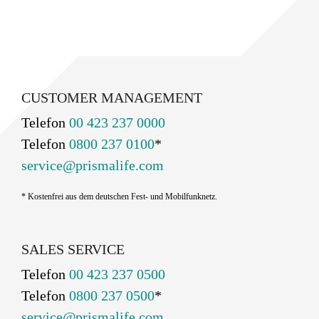
CUSTOMER MANAGEMENT
Telefon
00 423 237 0000
Telefon
0800 237 0100
*
service@prismalife.com
* Kostenfrei aus dem deutschen Fest- und Mobilfunknetz.
SALES SERVICE
Telefon
00 423 237 0500
Telefon
0800 237 0500
*
service@prismalife.com