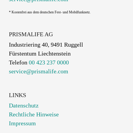
* Kostenfrei aus dem deutschen Fest- und Mobilfunknetz.
PRISMALIFE AG
Industriering 40, 9491 Ruggell
Fürstentum Liechtenstein
Telefon
00 423 237 0000
service@prismalife.com
LINKS
Datenschutz
Rechtliche Hinweise
Impressum