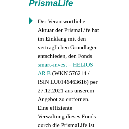
PrismaLife
Der Verantwortliche
Aktuar der PrismaLife hat
im Einklang mit den
vertraglichen Grundlagen
entschieden, den Fonds
smart-invest – HELIOS
AR B
(WKN 576214 /
ISIN LU0146463616) per
27.12.2021 aus unserem
Angebot zu entfernen.
Eine effiziente
Verwaltung dieses Fonds
durch die PrismaLife ist