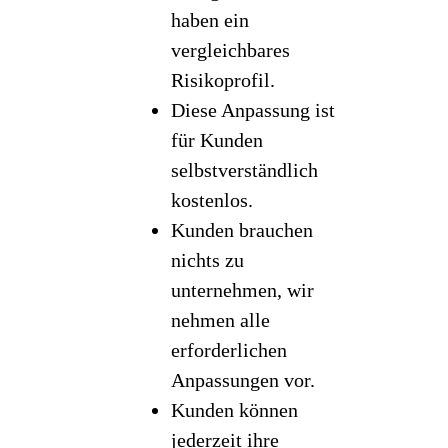
haben ein
vergleichbares
Risikoprofil.
Diese Anpassung ist
für Kunden
selbstverständlich
kostenlos.
Kunden brauchen
nichts zu
unternehmen, wir
nehmen alle
erforderlichen
Anpassungen vor.
Kunden können
jederzeit ihre