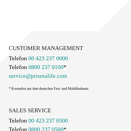
CUSTOMER MANAGEMENT
Telefon
00 423 237 0000
Telefon
0800 237 0100
*
service@prismalife.com
* Kostenfrei aus dem deutschen Fest- und Mobilfunknetz.
SALES SERVICE
Telefon
00 423 237 0500
Telefon
0800 237 0500
*