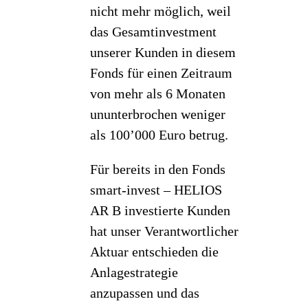
nicht mehr möglich, weil
das Gesamtinvestment
unserer Kunden in diesem
Fonds für einen Zeitraum
von mehr als 6 Monaten
ununterbrochen weniger
als 100’000 Euro betrug.
Für bereits in den Fonds
smart-invest – HELIOS
AR B investierte Kunden
hat unser Verantwortlicher
Aktuar entschieden die
Anlagestrategie
anzupassen und das