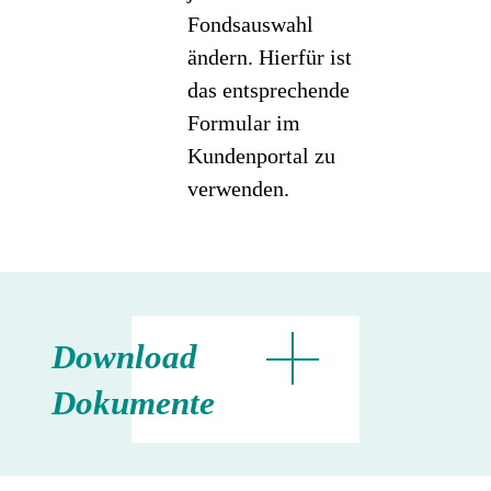
Fondsauswahl
ändern. Hierfür ist
das entsprechende
Formular im
Kundenportal zu
verwenden.
Download
Dokumente