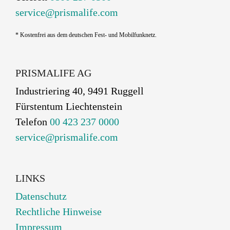
service@prismalife.com
* Kostenfrei aus dem deutschen Fest- und Mobilfunknetz.
PRISMALIFE AG
Industriering 40, 9491 Ruggell
Fürstentum Liechtenstein
Telefon
00 423 237 0000
service@prismalife.com
LINKS
Datenschutz
Rechtliche Hinweise
Impressum