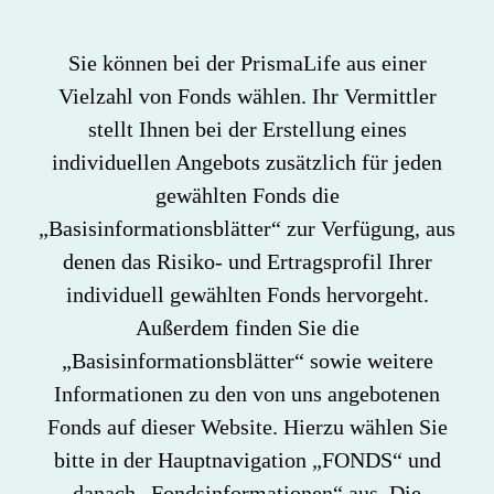
Sie können bei der PrismaLife aus einer
Vielzahl von Fonds wählen. Ihr Vermittler
stellt Ihnen bei der Erstellung eines
individuellen Angebots zusätzlich für jeden
gewählten Fonds die
„Basisinformationsblätter“ zur Verfügung, aus
denen das Risiko- und Ertragsprofil Ihrer
individuell gewählten Fonds hervorgeht.
Außerdem finden Sie die
„Basisinformationsblätter“ sowie weitere
Informationen zu den von uns angebotenen
Fonds auf dieser Website. Hierzu wählen Sie
bitte in der Hauptnavigation „FONDS“ und
danach „Fondsinformationen“ aus. Die