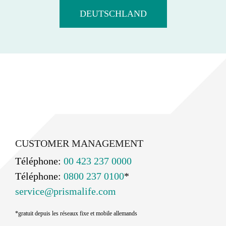
DEUTSCHLAND
CUSTOMER MANAGEMENT
Téléphone:
00 423 237 0000
Téléphone:
0800 237 0100
*
service@prismalife.com
*gratuit depuis les réseaux fixe et mobile allemands