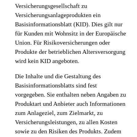
Versicherungsgesellschaft zu
Versicherungsanlageprodukten ein
Basisinformationsblatt (KID). Dies gilt nur
für Kunden mit Wohnsitz in der Europäische
Union. Für Risikoversicherungen oder
Produkte der betrieblichen Altersversorgung
wird kein KID angeboten.
Die Inhalte und die Gestaltung des
Basisinformationsblatts sind fest
vorgegeben. Sie enthalten neben Angaben zu
Produktart und Anbieter auch Informationen
zum Anlageziel, zum Zielmarkt, zu
Versicherungsleistungen, zu allen Kosten
sowie zu den Risiken des Produkts. Zudem