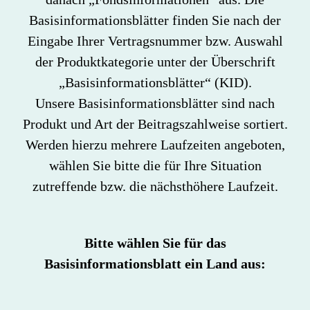
Basisinformationsblätter finden Sie nach der
Eingabe Ihrer Vertragsnummer bzw. Auswahl
der Produktkategorie unter der Überschrift
„Basisinformationsblätter“ (KID).
Unsere Basisinformationsblätter sind nach
Produkt und Art der Beitragszahlweise sortiert.
Werden hierzu mehrere Laufzeiten angeboten,
wählen Sie bitte die für Ihre Situation
zutreffende bzw. die nächsthöhere Laufzeit.
Bitte wählen Sie für das
Basisinformationsblatt ein Land aus: