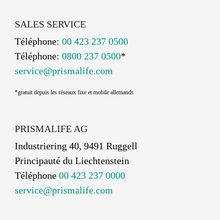
SALES SERVICE
Téléphone:
00 423 237 0500
Téléphone:
0800 237 0500
*
service@prismalife.com
*gratuit depuis les réseaux fixe et mobile allemands
PRISMALIFE AG
Industriering 40, 9491 Ruggell
Principauté du Liechtenstein
Téléphone
00 423 237 0000
service@prismalife.com