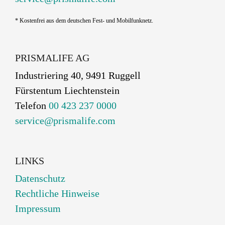
* Kostenfrei aus dem deutschen Fest- und Mobilfunknetz.
PRISMALIFE AG
Industriering 40, 9491 Ruggell
Fürstentum Liechtenstein
Telefon
00 423 237 0000
service@prismalife.com
LINKS
Datenschutz
Rechtliche Hinweise
Impressum