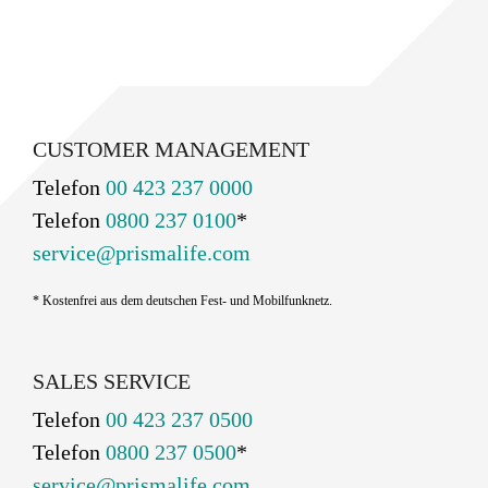
CUSTOMER MANAGEMENT
Telefon
00 423 237 0000
Telefon
0800 237 0100
*
service@prismalife.com
* Kostenfrei aus dem deutschen Fest- und Mobilfunknetz.
SALES SERVICE
Telefon
00 423 237 0500
Telefon
0800 237 0500
*
service@prismalife.com