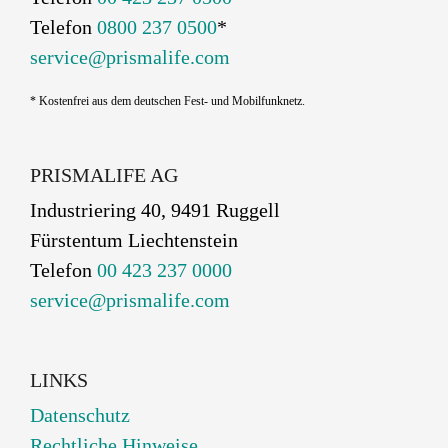
Telefon
0800 237 0500
*
service@prismalife.com
* Kostenfrei aus dem deutschen Fest- und Mobilfunknetz.
PRISMALIFE AG
Industriering 40, 9491 Ruggell
Fürstentum Liechtenstein
Telefon
00 423 237 0000
service@prismalife.com
LINKS
Datenschutz
Rechtliche Hinweise