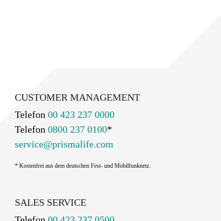
CUSTOMER MANAGEMENT
Telefon
00 423 237 0000
Telefon
0800 237 0100
*
service@prismalife.com
* Kostenfrei aus dem deutschen Fest- und Mobilfunknetz.
SALES SERVICE
Telefon
00 423 237 0500