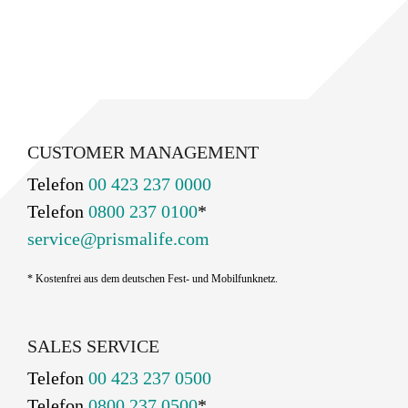
CUSTOMER MANAGEMENT
Telefon
00 423 237 0000
Telefon
0800 237 0100
*
service@prismalife.com
* Kostenfrei aus dem deutschen Fest- und Mobilfunknetz.
SALES SERVICE
Telefon
00 423 237 0500
Telefon
0800 237 0500
*