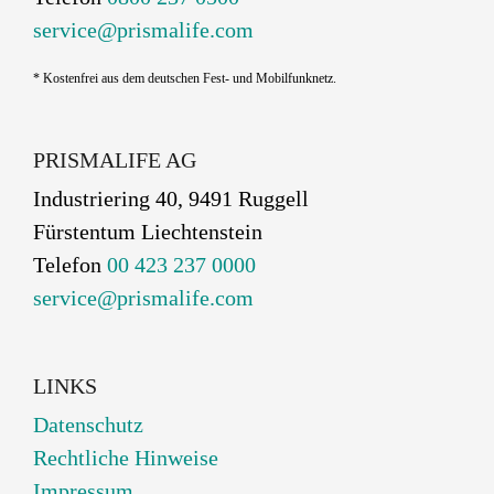
service@prismalife.com
* Kostenfrei aus dem deutschen Fest- und Mobilfunknetz.
PRISMALIFE AG
Industriering 40, 9491 Ruggell
Fürstentum Liechtenstein
Telefon
00 423 237 0000
service@prismalife.com
LINKS
Datenschutz
Rechtliche Hinweise
Impressum