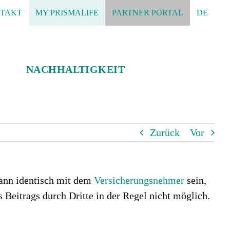
TAKT
MY PRISMALIFE
PARTNER PORTAL
DE
NACHHALTIGKEIT
Zurück
Vor
 kann identisch mit dem
Versicherungsnehmer
sein,
s Beitrags durch Dritte in der Regel nicht möglich.