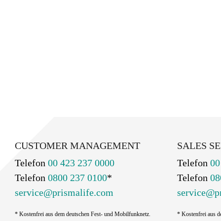
CUSTOMER MANAGEMENT
SALES SE
Telefon
00 423 237 0000
Telefon
00
Telefon
0800 237 0100
*
Telefon
08
service@prismalife.com
service@p
* Kostenfrei aus dem deutschen Fest- und Mobilfunknetz.
* Kostenfrei aus 