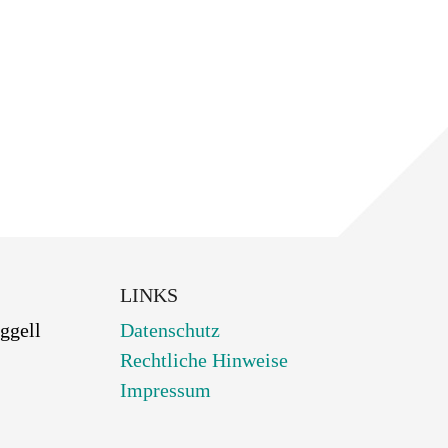
LINKS
ggell
Datenschutz
Rechtliche Hinweise
Impressum