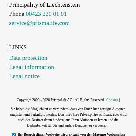
Principality of Liechtenstein
Phone
00423 220 01 01
service@prismalife.com
LINKS
Data protection
Legal information
Legal notice
Copyright 2000 - 2026 PrismaLife AG | All Rights Reserved |
Cookies
|
Sie haben die Möglichkeit zu verhindern, dass von Ihnen hier getätigte Aktionen
analysiert und verknüpft werden. Dies wird Ihre Privatsphäre schützen, aber wird
auch den Besitzer daran hindern, aus Ihren Aktionen zu lernen und die
Bedienbarkeit für Sie und andere Benutzer zu verbessern.
Ihr Besuch dieser Webseite wird aktuell von der Matomo Webanalyse