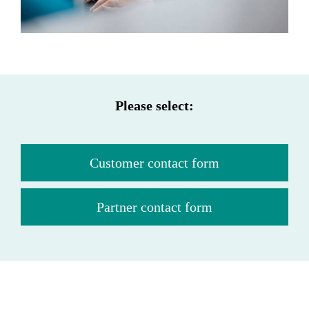
Please select:
Customer contact form
Partner contact form