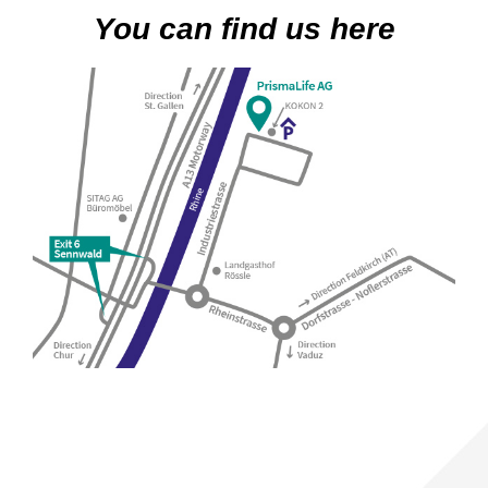
You can find us here