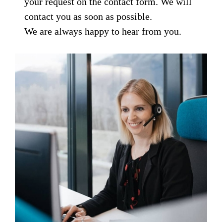
your request on the contact form. We will
contact you as soon as possible.
We are always happy to hear from you.