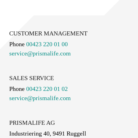
CUSTOMER MANAGEMENT
Phone
00423 220 01 00
service@prismalife.com
SALES SERVICE
Phone
00423 220 01 02
service@prismalife.com
PRISMALIFE AG
Industriering 40, 9491 Ruggell