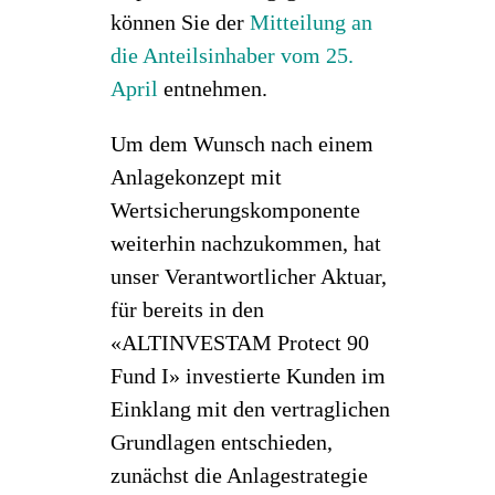
können Sie der
Mitteilung an
die Anteilsinhaber vom 25.
April
entnehmen.
Um dem Wunsch nach einem
Anlagekonzept mit
Wertsicherungskomponente
weiterhin nachzukommen, hat
unser Verantwortlicher Aktuar,
für bereits in den
«ALTINVESTAM Protect 90
Fund I» investierte Kunden im
Einklang mit den vertraglichen
Grundlagen entschieden,
zunächst die Anlagestrategie