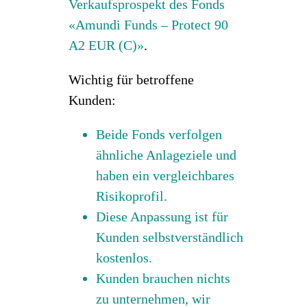
Verkaufsprospekt des Fonds
«Amundi Funds – Protect 90
A2 EUR (C)»
.
Wichtig für betroffene
Kunden:
Beide Fonds verfolgen
ähnliche Anlageziele und
haben ein vergleichbares
Risikoprofil.
Diese Anpassung ist für
Kunden selbstverständlich
kostenlos.
Kunden brauchen nichts
zu unternehmen, wir