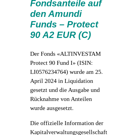
Fondsanteile auf
den Amundi
Funds – Protect
90 A2 EUR (C)
Der Fonds «ALTINVESTAM
Protect 90 Fund I» (ISIN:
LI0576234764) wurde am 25.
April 2024 in Liquidation
gesetzt und die Ausgabe und
Rücknahme von Anteilen
wurde ausgesetzt.
Die offizielle Information der
Kapitalverwaltungsgesellschaft