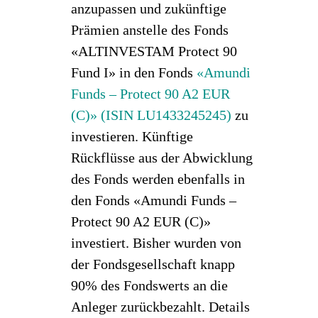
anzupassen und zukünftige
Prämien anstelle des Fonds
«ALTINVESTAM Protect 90
Fund I» in den Fonds
«Amundi
Funds – Protect 90 A2 EUR
(C)» (ISIN LU1433245245)
zu
investieren. Künftige
Rückflüsse aus der Abwicklung
des Fonds werden ebenfalls in
den Fonds «Amundi Funds –
Protect 90 A2 EUR (C)»
investiert. Bisher wurden von
der Fondsgesellschaft knapp
90% des Fondswerts an die
Anleger zurückbezahlt. Details