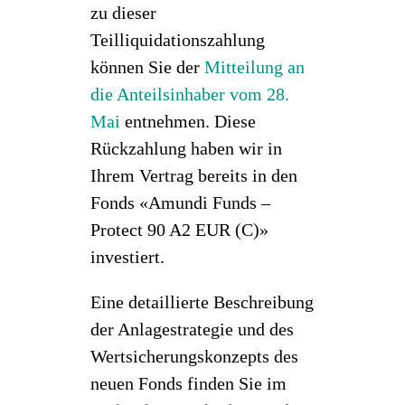
zu dieser
Teilliquidationszahlung
können Sie der
Mitteilung an
die Anteilsinhaber vom 28.
Mai
entnehmen. Diese
Rückzahlung haben wir in
Ihrem Vertrag bereits in den
Fonds «Amundi Funds –
Protect 90 A2 EUR (C)»
investiert.
Eine detaillierte Beschreibung
der Anlagestrategie und des
Wertsicherungskonzepts des
neuen Fonds finden Sie im