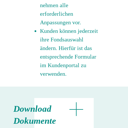
nehmen alle
erforderlichen
Anpassungen vor.
Kunden können jederzeit
ihre Fondsauswahl
ändern. Hierfür ist das
entsprechende Formular
im Kundenportal zu
verwenden.
Download
Dokumente