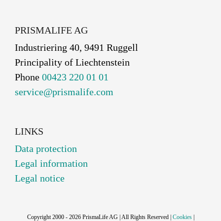
PRISMALIFE AG
Industriering 40, 9491 Ruggell
Principality of Liechtenstein
Phone
00423 220 01 01
service@prismalife.com
LINKS
Data protection
Legal information
Legal notice
Copyright 2000 - 2026 PrismaLife AG | All Rights Reserved |
Cookies
|