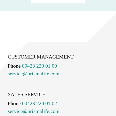
CUSTOMER MANAGEMENT
Phone
00423 220 01 00
service@prismalife.com
SALES SERVICE
Phone
00423 220 01 02
service@prismalife.com